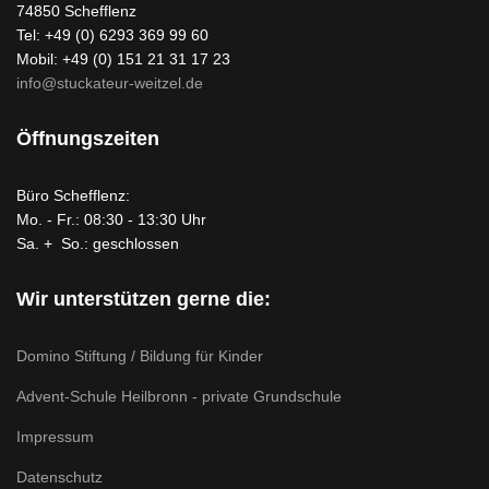
74850 Schefflenz
Tel: +49 (0) 6293 369 99 60
Mobil: +49 (0) 151 21 31 17 23
info@stuckateur-weitzel.de
Öffnungszeiten
Büro Schefflenz:
Mo. - Fr.: 08:30 - 13:30 Uhr
Sa. + So.: geschlossen
Wir unterstützen gerne die:
Domino Stiftung / Bildung für Kinder
Advent-Schule Heilbronn - private Grundschule
Impressum
Datenschutz