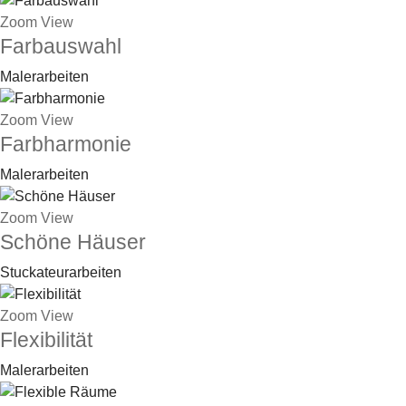
Zoom
View
Farbauswahl
Malerarbeiten
Zoom
View
Farbharmonie
Malerarbeiten
Zoom
View
Schöne Häuser
Stuckateurarbeiten
Zoom
View
Flexibilität
Malerarbeiten