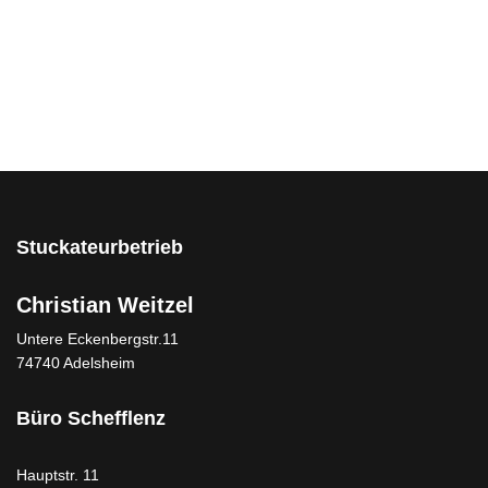
Email
Stuckateurbetrieb
Christian Weitzel
Untere Eckenbergstr.11
74740 Adelsheim
Büro Schefflenz
Hauptstr. 11