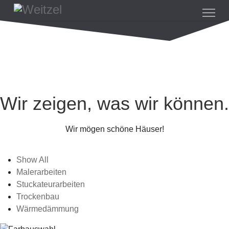
Wir zeigen, was wir können.
Wir mögen schöne Häuser!
Show All
Malerarbeiten
Stuckateurarbeiten
Trockenbau
Wärmedämmung