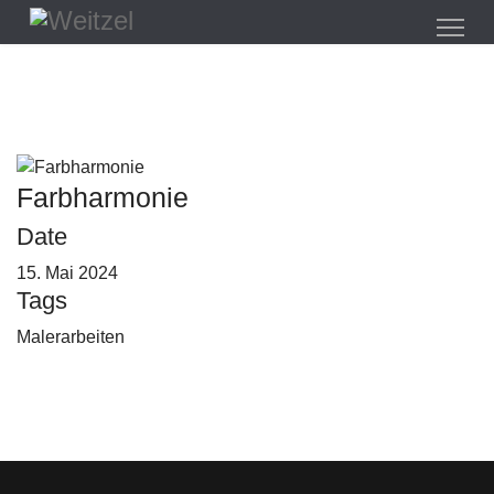
Farbharmonie
Date
15. Mai 2024
Tags
Malerarbeiten